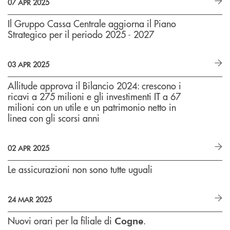
07 APR 2025
Il Gruppo Cassa Centrale aggiorna il Piano
Strategico per il periodo 2025 - 2027
03 APR 2025
Allitude approva il Bilancio 2024: crescono i
ricavi a 275 milioni e gli investimenti IT a 67
milioni con un utile e un patrimonio netto in
linea con gli scorsi anni
02 APR 2025
Le assicurazioni non sono tutte uguali
24 MAR 2025
Nuovi orari per la filiale di
.
Cogne