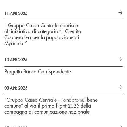
11 APR 2025
Il Gruppo Cassa Centrale aderisce
all’iniziativa di categoria “Il Credito
Cooperativo per la popolazione di
Myanmar”
10 APR 2025
Progetto Banca Corrispondente
08 APR 2025
“Gruppo Cassa Centrale - Fondato sul bene
comune” al via il primo flight 2025 della
campagna di comunicazione nazionale