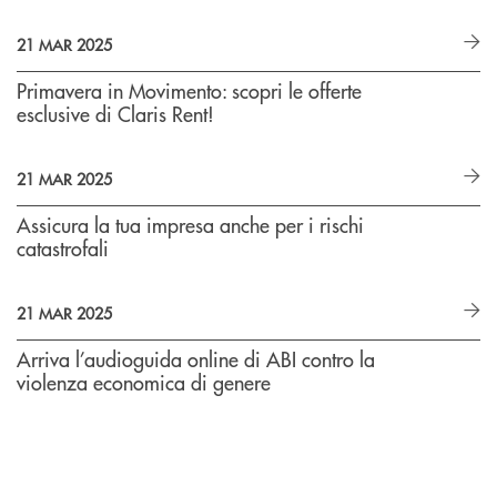
21 MAR 2025
Primavera in Movimento: scopri le offerte
esclusive di Claris Rent!
21 MAR 2025
Assicura la tua impresa anche per i rischi
catastrofali
21 MAR 2025
Arriva l’audioguida online di ABI contro la
violenza economica di genere