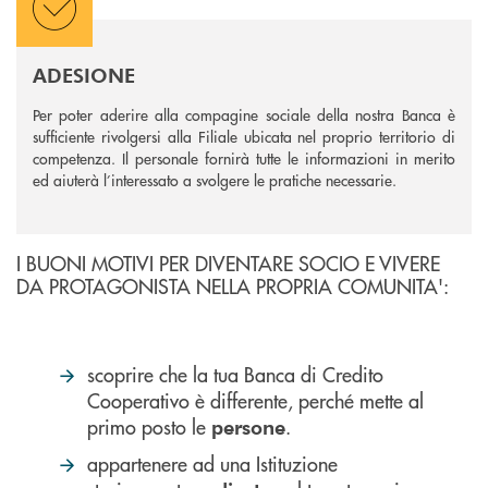
ADESIONE
Per poter aderire alla compagine sociale della nostra Banca è
sufficiente rivolgersi alla Filiale ubicata nel proprio territorio di
competenza. Il personale fornirà tutte le informazioni in merito
ed aiuterà l’interessato a svolgere le pratiche necessarie.
I BUONI MOTIVI PER DIVENTARE SOCIO E VIVERE
DA PROTAGONISTA NELLA PROPRIA COMUNITA':
scoprire che la tua Banca di Credito
Cooperativo è differente, perché mette al
primo posto le
.
persone
appartenere ad una Istituzione