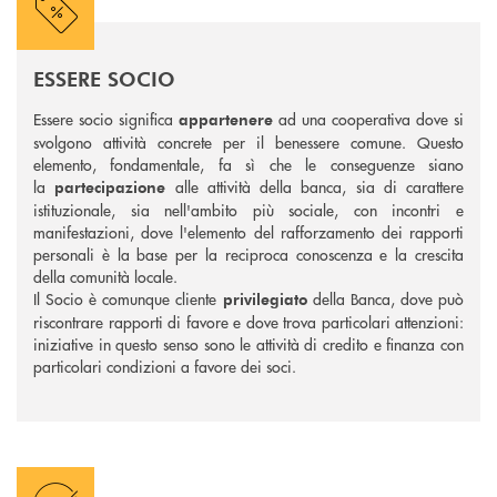
ESSERE SOCIO
Essere socio significa
ad una cooperativa dove si
appartenere
svolgono attività concrete per il benessere comune. Questo
elemento, fondamentale, fa sì che le conseguenze siano
la
alle attività della banca, sia di carattere
partecipazione
istituzionale, sia nell'ambito più sociale, con incontri e
manifestazioni, dove l'elemento del rafforzamento dei rapporti
personali è la base per la reciproca conoscenza e la crescita
della comunità locale.
Il Socio è comunque cliente
della Banca, dove può
privilegiato
riscontrare rapporti di favore e dove trova particolari attenzioni:
iniziative in questo senso sono le attività di credito e finanza con
particolari condizioni a favore dei soci.