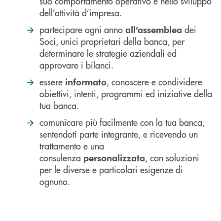
suo comportamento operativo e nello sviluppo
dell’attività d’impresa.
partecipare ogni anno
dei
all’assemblea
Soci, unici proprietari della banca, per
determinare le strategie aziendali ed
approvare i bilanci.
essere
, conoscere e condividere
informato
obiettivi, intenti, programmi ed iniziative della
tua banca.
comunicare più facilmente con la tua banca,
sentendoti parte integrante, e ricevendo un
trattamento e una
consulenza
, con soluzioni
personalizzata
per le diverse e particolari esigenze di
ognuno.