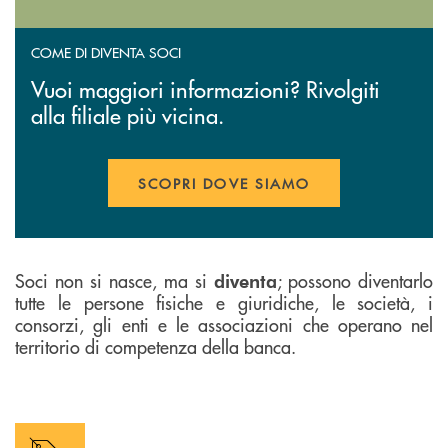
COME DI DIVENTA SOCI
Vuoi maggiori informazioni? Rivolgiti
alla filiale più vicina.
SCOPRI DOVE SIAMO
Soci non si nasce, ma si
; possono diventarlo
diventa
tutte le persone fisiche e giuridiche, le società, i
consorzi, gli enti e le associazioni che operano nel
territorio di competenza della banca.