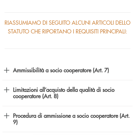
RIASSUMIAMO DI SEGUITO ALCUNI ARTICOLI DELLO
STATUTO CHE RIPORTANO I REQUISITI PRINCIPALI:
Ammissibilità a socio cooperatore (Art. 7)
Limitazioni all’acquisto della qualità di socio
cooperatore (Art. 8)
Procedura di ammissione a socio cooperatore (Art.
9)