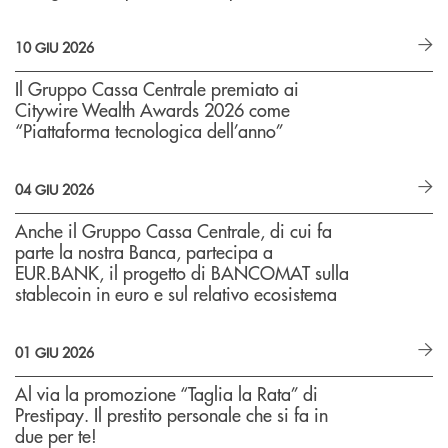
10 GIU 2026
Il Gruppo Cassa Centrale premiato ai
Citywire Wealth Awards 2026 come
“Piattaforma tecnologica dell’anno”
04 GIU 2026
Anche il Gruppo Cassa Centrale, di cui fa
parte la nostra Banca, partecipa a
EUR.BANK, il progetto di BANCOMAT sulla
stablecoin in euro e sul relativo ecosistema
01 GIU 2026
Al via la promozione “Taglia la Rata” di
Prestipay. Il prestito personale che si fa in
due per te!