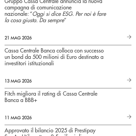
Gruppo Cassa Centrale annuncia la nuova
campagna di comunicazione
nazionale: “
Oggi si dice ESG. Per noi è fare
la cosa giusta. Da sempre
”
21 MAG 2026
Cassa Centrale Banca colloca con successo
un bond da 500 milioni di Euro destinato a
investitori istituzionali
13 MAG 2026
Fitch migliora il rating di Cassa Centrale
Banca a BBB+
11 MAG 2026
Approvato il bilancio 2025 di Prestipay