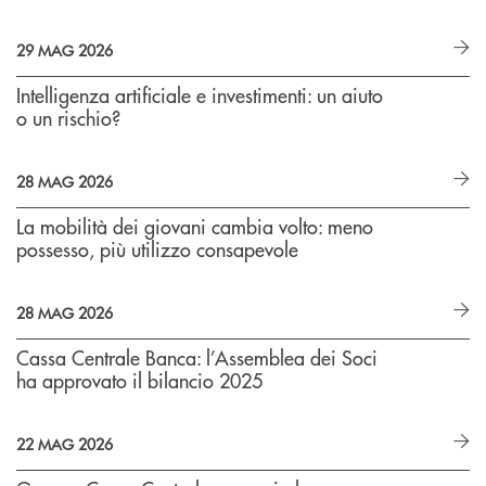
29 MAG 2026
Intelligenza artificiale e investimenti: un aiuto
o un rischio?
28 MAG 2026
La mobilità dei giovani cambia volto: meno
possesso, più utilizzo consapevole
28 MAG 2026
Cassa Centrale Banca: l’Assemblea dei Soci
ha approvato il bilancio 2025
22 MAG 2026