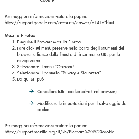
Per maggiori informazioni visitare la pagina
https://support.google.com/accounts/answer/61416?hl=it
Mozilla Firefox
Eseguire il Browser Mozilla Firefox
Fare click sul menù presente nella barra degli strumenti del
browser a fianco della finestra di inserimento URL per la
navigazione
Selezionare il menu “Opzioni"
Selezionare il pannello “Privacy e Sicurezza”
Da qui Lei può
Cancellare tutti i cookie salvati nel browser;
Modificare le impostazioni per il salvataggio dei
cookie.
Per maggiori informazioni visitare la pagina
https://support.mozilla.org/it/kb/Bloccare%20i%20cookie