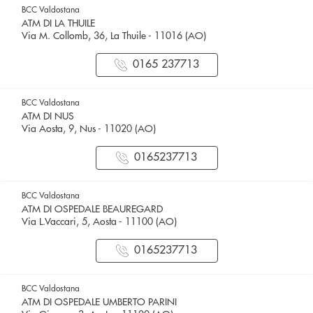
BCC Valdostana
ATM DI LA THUILE
Via M. Collomb, 36, La Thuile - 11016 (AO)
0165 237713
BCC Valdostana
ATM DI NUS
Via Aosta, 9, Nus - 11020 (AO)
0165237713
BCC Valdostana
ATM DI OSPEDALE BEAUREGARD
Via L.Vaccari, 5, Aosta - 11100 (AO)
0165237713
BCC Valdostana
ATM DI OSPEDALE UMBERTO PARINI