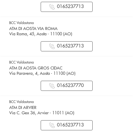
0165237713
BCC Valdostana
ATM DI AOSTA VIA ROMA
Via Roma, 45, Aosta - 11100 (AO)
0165237713
BCC Valdostana
ATM DI AOSTA GROS CIDAC
Via Paravera, 4, Aosta - 11100 (AO)
0165237770
BCC Valdostana
ATM DI ARVIER
Via C. Gex 36, Arvier - 11011 (AO)
0165237713