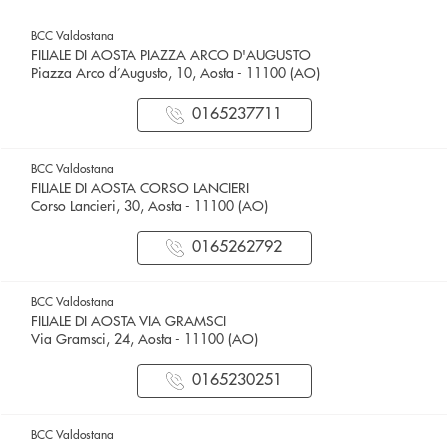
BCC Valdostana
FILIALE DI AOSTA PIAZZA ARCO D'AUGUSTO
Piazza Arco d’Augusto, 10, Aosta - 11100 (AO)
0165237711
BCC Valdostana
FILIALE DI AOSTA CORSO LANCIERI
Corso Lancieri, 30, Aosta - 11100 (AO)
0165262792
BCC Valdostana
FILIALE DI AOSTA VIA GRAMSCI
Via Gramsci, 24, Aosta - 11100 (AO)
0165230251
BCC Valdostana