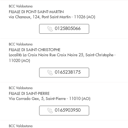
BCC Valdostana
FILIALE DI PONT-SAINT-MARTIN
via Chanoux, 124, Pont Saint Martin - 11026 (AO)
0125805066
BCC Valdostana
FILIALE DI SAINT-CHRISTOPHE
Località La Croix Noire Rue Croix Noire 25, Saint-Christophe -
11020 (AO)
0165238175
BCC Valdostana
FILIALE DI SAINT-PIERRE
Via Corrado Gex, 5, Saint-Pierre - 11010 (AO)
0165903950
BCC Valdostana