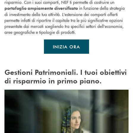
risparmio. Con i suoi comparti, NEF ti permette di costruire un
in funzione della strategia
portafoglio ampiamente diversificato
di investimento della tua attività. L'estensione dei comparti offerti
permette infatti di ripartire il capitale tra le più significative opzioni
presentate dai mercati scegliendo tra specifici settori dell'economia,
aree geografiche e tipologie di prodotti.
INIZIA ORA
Gestioni Patrimoniali. I tuoi obiettivi
di risparmio in primo piano.