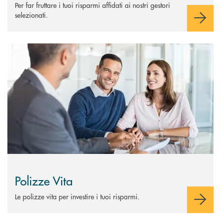
Per far fruttare i tuoi risparmi affidati ai nostri gestori
selezionati.
Scopri di più Polizze Vita
Polizze Vita
Le polizze vita per investire i tuoi risparmi.