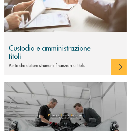
Custodia e amministrazione
titoli
Per te che detieni strumenti finanziari e titoli.
Scopri di più Soluzioni di investimento PIR