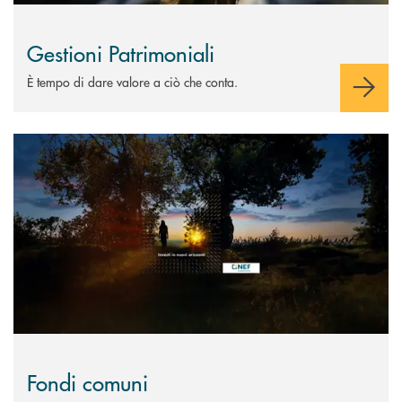
Gestioni Patrimoniali
È tempo di dare valore a ciò che conta.
Scopri di più Fondi comuni
Fondi comuni