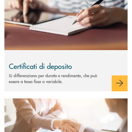
Certificati di deposito
Si differenziano per durata e rendimento, che può
essere a tasso fisso o variabile.
Scopri di più Custodia e amministrazione titoli