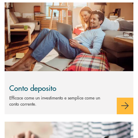
Scopri di più Conto deposito
Conto deposito
Efficace come un investimento e semplice come un
conto corrente.
Scopri di più Certificati di deposito