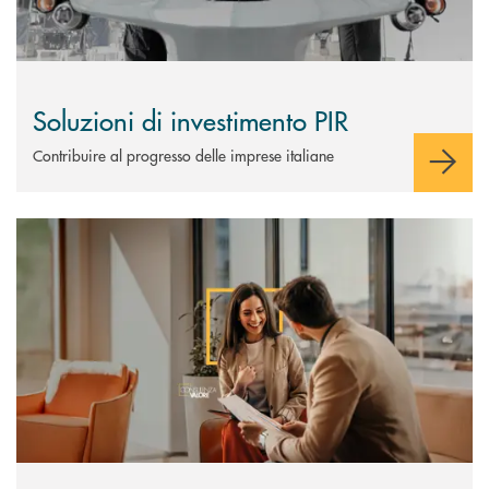
Soluzioni di investimento PIR
Contribuire al progresso delle imprese italiane
Scopri di più Consulenza Valore