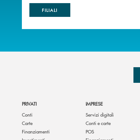
FILIALI
PRIVATI
IMPRESE
Conti
Servizi digitali
Carte
Conti e carte
Finanziamenti
POS
Investimenti
Finanziamenti