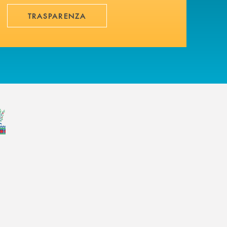
TRASPARENZA