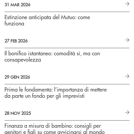
31 MAR 2026
Estinzione anticipata del Mutuo: come
funziona
27 FEB 2026
Il bonifico istantaneo: comodità sì, ma con
consapevolezza
29 GEN 2026
Prima le fondamenta: l’importanza di mettere
da parte un fondo per gli imprevisti
28 NOV 2025
Finanza a misura di bambino: consigli per
genitori e figli su come avvicinarsi al mondo