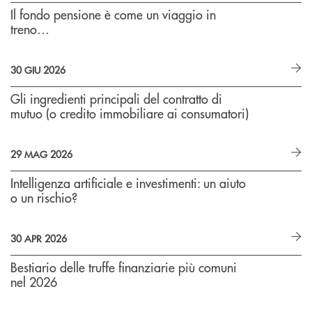
Il fondo pensione è come un viaggio in
treno…
30 GIU 2026
Gli ingredienti principali del contratto di
mutuo (o credito immobiliare ai consumatori)
29 MAG 2026
Intelligenza artificiale e investimenti: un aiuto
o un rischio?
30 APR 2026
Bestiario delle truffe finanziarie più comuni
nel 2026