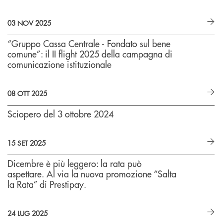
03 NOV 2025
“Gruppo Cassa Centrale - Fondato sul bene
comune”: il II flight 2025 della campagna di
comunicazione istituzionale
08 OTT 2025
Sciopero del 3 ottobre 2024
15 SET 2025
Dicembre è più leggero: la rata può
aspettare. Al via la nuova promozione “Salta
la Rata” di Prestipay.
24 LUG 2025