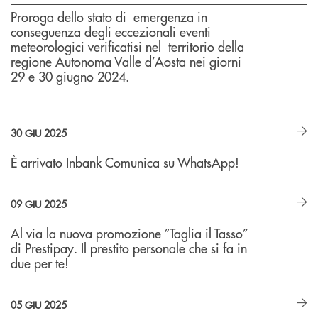
Proroga dello stato di emergenza in
conseguenza degli eccezionali eventi
meteorologici verificatisi nel territorio della
regione Autonoma Valle d’Aosta nei giorni
29 e 30 giugno 2024.
30 GIU 2025
È arrivato Inbank Comunica su WhatsApp!
09 GIU 2025
Al via la nuova promozione “Taglia il Tasso”
di Prestipay. Il prestito personale che si fa in
due per te!
05 GIU 2025