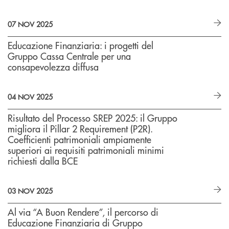
07 NOV 2025
Educazione Finanziaria: i progetti del
Gruppo Cassa Centrale per una
consapevolezza diffusa
04 NOV 2025
Risultato del Processo SREP 2025: il Gruppo
migliora il Pillar 2 Requirement (P2R).
Coefficienti patrimoniali ampiamente
superiori ai requisiti patrimoniali minimi
richiesti dalla BCE
03 NOV 2025
Al via “A Buon Rendere”, il percorso di
Educazione Finanziaria di Gruppo