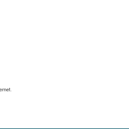
ernet.