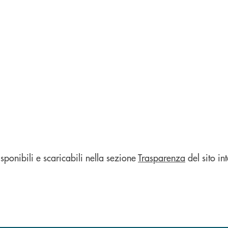
sponibili e scaricabili nella sezione
Trasparenza
del sito int