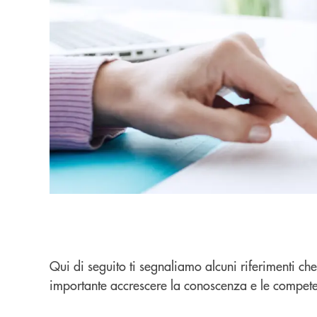
Qui di seguito ti segnaliamo alcuni riferimenti ch
importante accrescere la conoscenza e le competenz