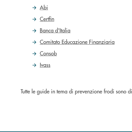
Abi
Certfin
Banca d'Italia
Comitato Educazione Finanziaria
Consob
Ivass
Tutte le guide in tema di prevenzione frodi sono di