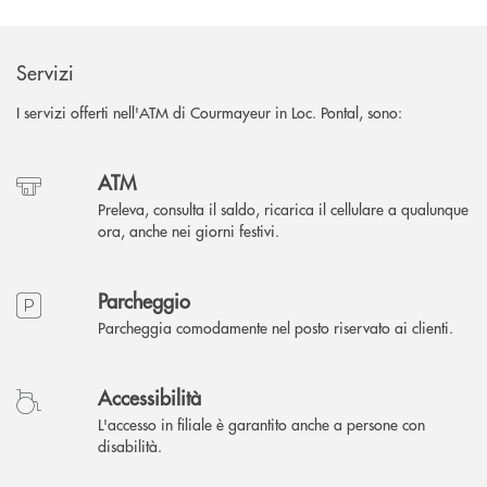
Servizi
I servizi offerti nell'ATM di Courmayeur in Loc. Pontal, sono:
ATM
Preleva, consulta il saldo, ricarica il cellulare a qualunque
ora, anche nei giorni festivi.
Parcheggio
Parcheggia comodamente nel posto riservato ai clienti.
Accessibilità
L'accesso in filiale è garantito anche a persone con
disabilità.