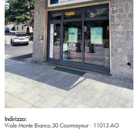
Indirizzo:
Viale Monte Bianco,30
Courmayeur
- 11013
AO