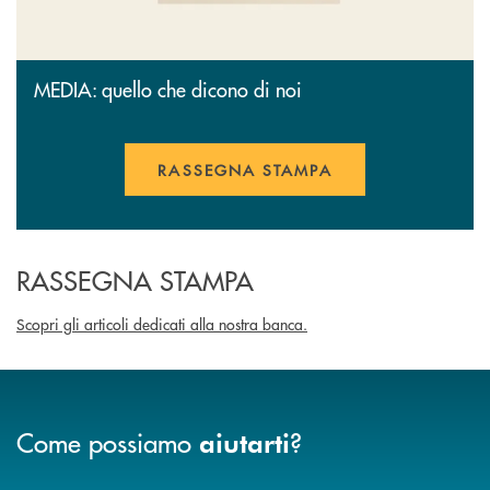
MEDIA: quello che dicono di noi
RASSEGNA STAMPA
RASSEGNA STAMPA
Scopri gli articoli dedicati alla nostra banca.
Come possiamo
?
aiutarti