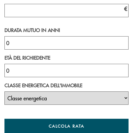
€
DURATA MUTUO IN ANNI
ETÀ DEL RICHIEDENTE
CLASSE ENERGETICA DELL'IMMOBILE
CALCOLA RATA