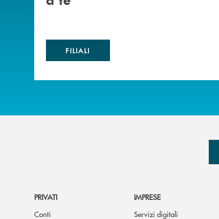
FILIALI
PRIVATI
IMPRESE
Conti
Servizi digitali