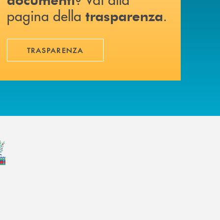
pagina della
.
trasparenza
TRASPARENZA