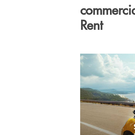
commercial
Rent