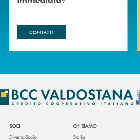
CONTATTI
SOCI
CHI SIAMO
Diventa Socio
Storia