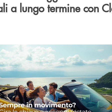
i a lungo termine con Cl