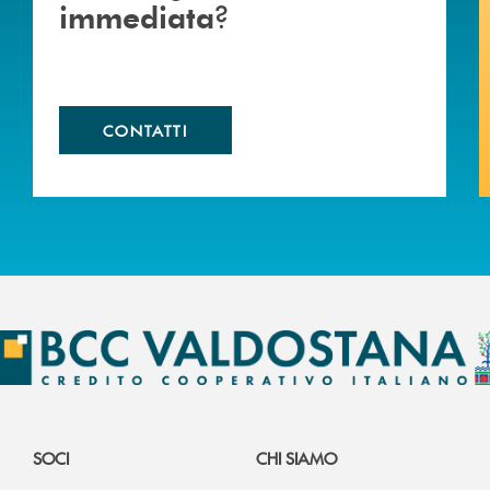
?
immediata
CONTATTI
SOCI
CHI SIAMO