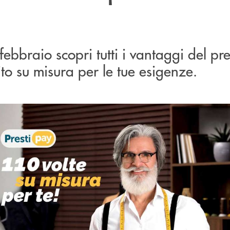
febbraio scopri tutti i vantaggi del pre
uito su misura per le tue esigenze.