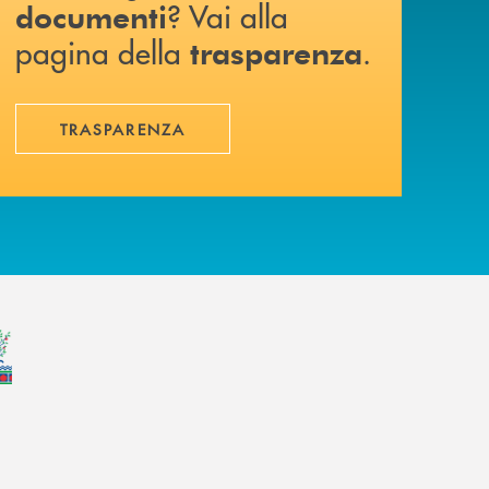
? Vai alla
documenti
pagina della
.
trasparenza
TRASPARENZA