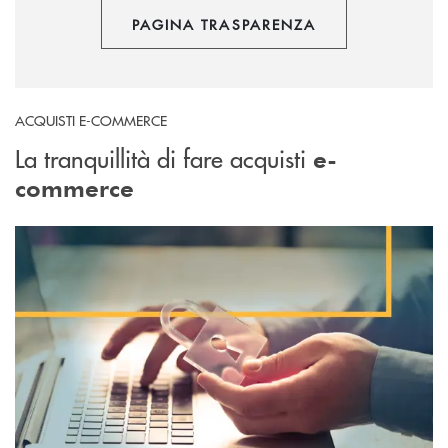
PAGINA TRASPARENZA
ACQUISTI E-COMMERCE
La tranquillità di fare acquisti
e-
commerce