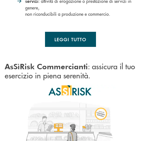
: attività di erogazione o prestazione di servizi in
servizi
genere,
non riconducibili a produzione e commercio.
LEGGI TUTTO
: assicura il tuo
AsSìRisk Commercianti
esercizio in piena serenità.