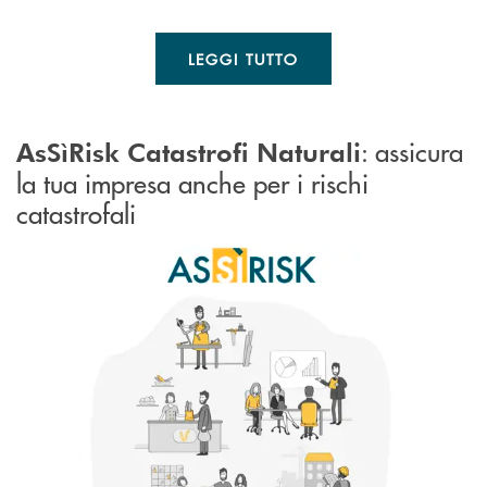
LEGGI TUTTO
: assicura
AsSìRisk Catastrofi Naturali
la tua impresa anche per i rischi
catastrofali