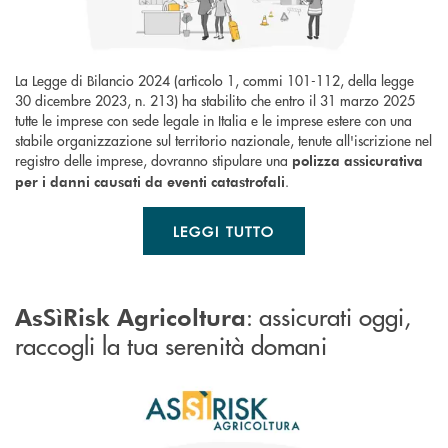
La Legge di Bilancio 2024 (articolo 1, commi 101-112, della legge
30 dicembre 2023, n. 213) ha stabilito che entro il 31 marzo 2025
tutte le imprese con sede legale in Italia e le imprese estere con una
stabile organizzazione sul territorio nazionale, tenute all'iscrizione nel
registro delle imprese, dovranno stipulare una
polizza assicurativa
.
per i danni causati da eventi catastrofali
LEGGI TUTTO
: assicurati oggi,
AsSìRisk Agricoltura
raccogli la tua serenità domani