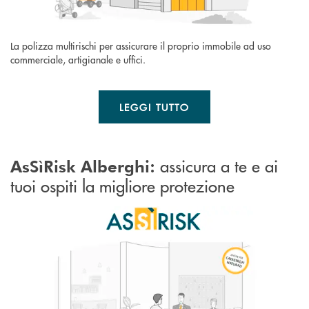
La polizza multirischi per assicurare il proprio immobile ad uso
commerciale, artigianale e uffici.
LEGGI TUTTO
assicura a te e ai
AsSìRisk Alberghi:
tuoi ospiti la migliore protezione