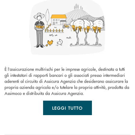
È l’assicurazione multirischi per le imprese agricole, destinata a tutti
gli intestatari di rapporti bancari o gli associati presso intermediari
aderenti al circuito di Assicura Agenzia che desiderano assicurare la
propria azienda agricola e/o tutelare la propria attività, prodotta da
Assimoco e distribuita da Assicura Agenzia.
LEGGI TUTTO