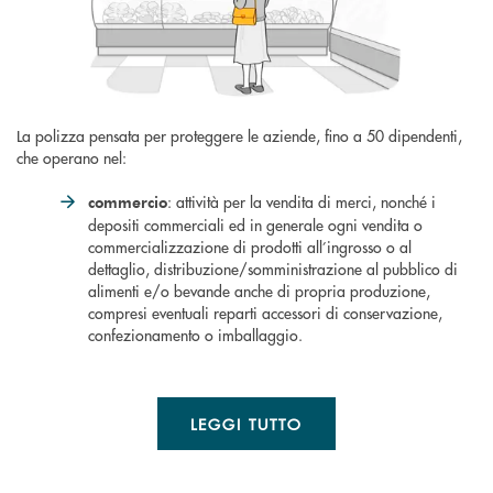
La polizza pensata per proteggere le aziende, fino a 50 dipendenti,
che operano nel:
: attività per la vendita di merci, nonché i
commercio
depositi commerciali ed in generale ogni vendita o
commercializzazione di prodotti all’ingrosso o al
dettaglio, distribuzione/somministrazione al pubblico di
alimenti e/o bevande anche di propria produzione,
compresi eventuali reparti accessori di conservazione,
confezionamento o imballaggio.
LEGGI TUTTO