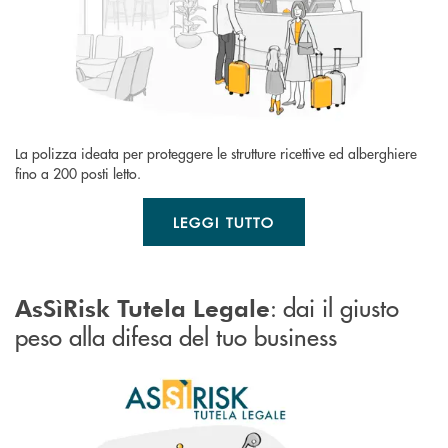
La polizza ideata per proteggere le strutture ricettive ed alberghiere
fino a 200 posti letto.
LEGGI TUTTO
: dai il giusto
AsSìRisk Tutela Legale
peso alla difesa del tuo business