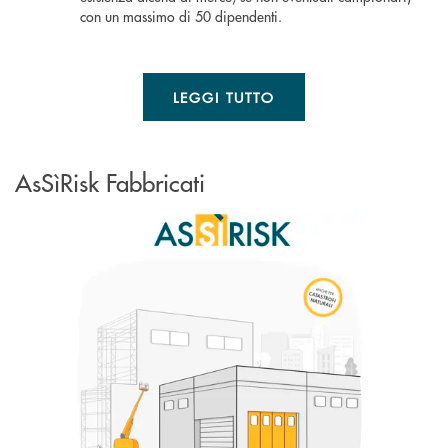
con un massimo di 50 dipendenti.
LEGGI TUTTO
AsSìRisk Fabbricati