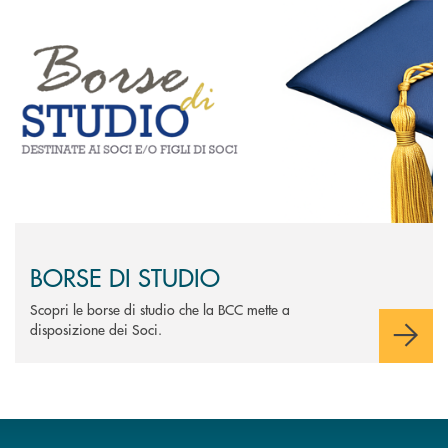
Scopri di più BORSE DI STUDIO
BORSE DI STUDIO
Scopri le borse di studio che la BCC mette a
disposizione dei Soci.