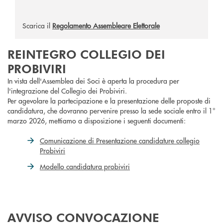
Scarica il
Regolamento Assembleare Elettorale
REINTEGRO COLLEGIO DEI
PROBIVIRI
In vista dell'Assemblea dei Soci è aperta la procedura per
l'integrazione del Collegio dei Probiviri.
Per agevolare la partecipazione e la presentazione delle proposte di
candidatura, che dovranno pervenire presso la sede sociale entro il 1°
marzo 2026, mettiamo a disposizione i seguenti documenti:
Comunicazione di Presentazione candidature collegio
Probiviri
Modello candidatura probiviri
AVVISO CONVOCAZIONE