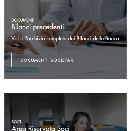
DOCUMENTI
Bilanci precedenti
Vai all'archivio completo dei Bilanci della Banca
DOCUMENTI SOCIETARI
Sezione Riservata ai Soci
SOCI
Area Riservata Soci