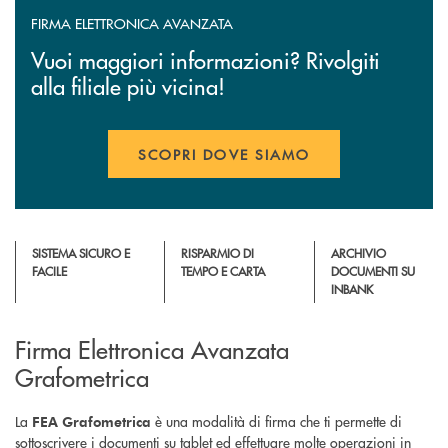
FIRMA ELETTRONICA AVANZATA
Vuoi maggiori informazioni? Rivolgiti
alla filiale più vicina!
SCOPRI DOVE SIAMO
SISTEMA SICURO E
RISPARMIO DI
ARCHIVIO
FACILE
TEMPO E CARTA
DOCUMENTI SU
INBANK
Firma Elettronica Avanzata
Grafometrica
La
è una modalità di firma che ti permette di
FEA Grafometrica
sottoscrivere i documenti su tablet ed effettuare molte operazioni in