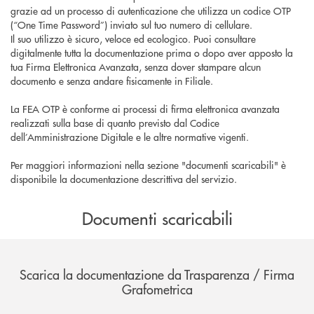
grazie ad un processo di autenticazione che utilizza un codice OTP
(“One Time Password”) inviato sul tuo numero di cellulare.
Il suo utilizzo è sicuro, veloce ed ecologico. Puoi consultare
digitalmente tutta la documentazione prima o dopo aver apposto la
tua Firma Elettronica Avanzata, senza dover stampare alcun
documento e senza andare fisicamente in Filiale.
La FEA OTP è conforme ai processi di firma elettronica avanzata
realizzati sulla base di quanto previsto dal Codice
dell’Amministrazione Digitale e le altre normative vigenti.
Per maggiori informazioni nella sezione "documenti scaricabili" è
disponibile la documentazione descrittiva del servizio.
Documenti scaricabili
Scarica la documentazione da Trasparenza / Firma
Grafometrica