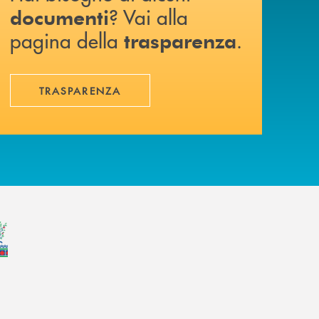
? Vai alla
documenti
pagina della
.
trasparenza
TRASPARENZA