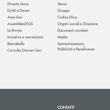
Diventa Socio
Storia
Diritti e Doveri
Gruppo
Area Soci
Codice Etico
Assemblea2026
Organi sociali e Direzione
La Rivista
Documenti societari
Iniziative e convenzioni
Media
Bancabollo
Sponsorizzazioni,
Pubblicità e Beneficenza
Consulta Giovani Soci
CONTATTI