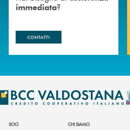
?
immediata
CONTATTI
SOCI
CHI SIAMO