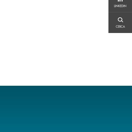
LINKEDIN
LINKEDIN
CERCA
CERCA