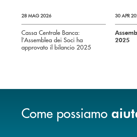
28 MAG 2026
30 APR 20
Cassa Centrale Banca:
Assembl
l’Assemblea dei Soci ha
2025
approvato il bilancio 2025
Come possiamo
aiut